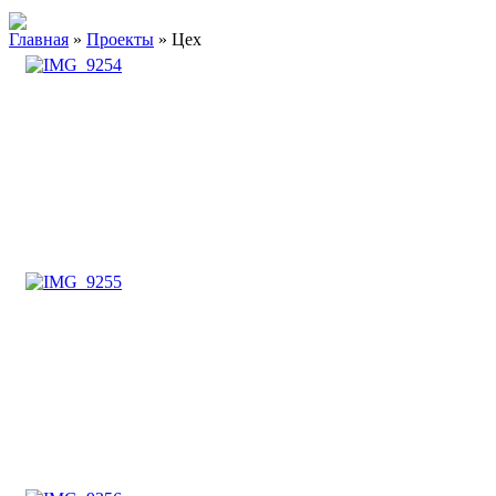
Главная
»
Проекты
»
Цех