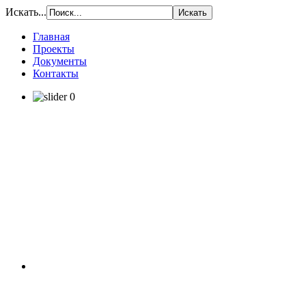
Искать...
Главная
Проекты
Документы
Контакты