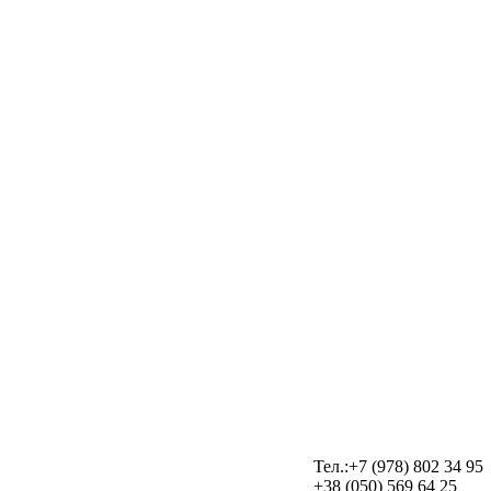
Тел.:+7 (978) 802 34 95
+38 (050) 569 64 25